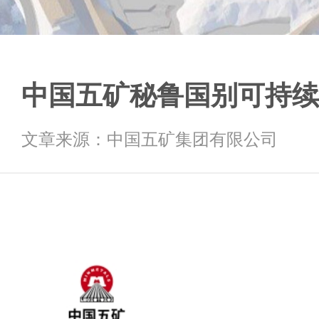
中国五矿秘鲁国别可持续
文章来源：中国五矿集团有限公司