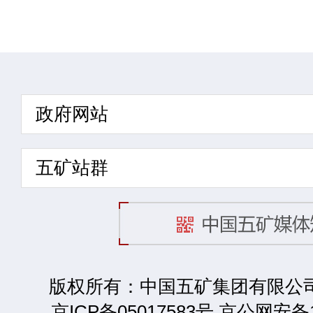
政府网站
五矿站群
版权所有：中国五矿集团有限公司 2
京ICP备05017583号 京公网安备1