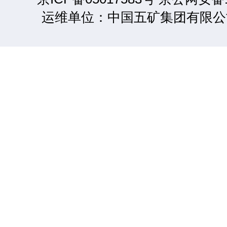
运维单位：中国五矿集团有限公