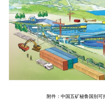
附件：
中国五矿秘鲁国别可持