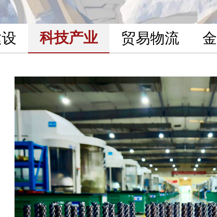
科技产业
建设
贸易物流
金