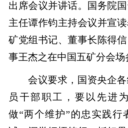
出席会议并讲话。国务院国
主任谭作钧主持会议并宣读
矿党组书记、董事长陈得信
事王杰之在中国五矿分会场
会议要求，国资央企各
员干部职工，要以先进
做“两个维护”的忠实践行