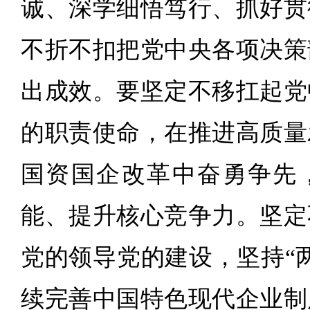
诚、深学细悟笃行、抓好贯
不折不扣把党中央各项决策
出成效。要坚定不移扛起党
的职责使命，在推进高质量
国资国企改革中奋勇争先
能、提升核心竞争力。坚定
党的领导党的建设，坚持“
续完善中国特色现代企业制