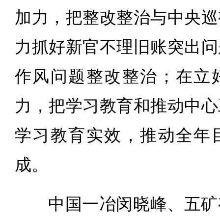
加力，把整改整治与中央巡
力抓好新官不理旧账突出问
作风问题整改整治；在立
力，把学习教育和推动中心
学习教育实效，推动全年
成。
中国一冶闵晓峰、五矿