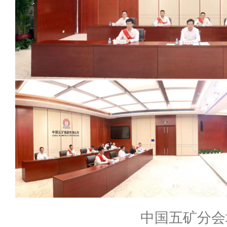
中国五矿分会