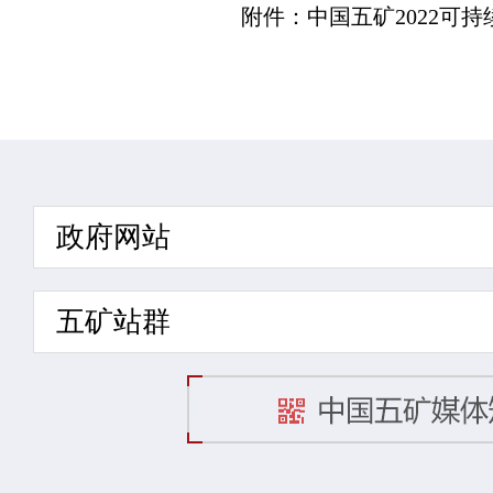
附件：
中国五矿2022可持
政府网站
五矿站群