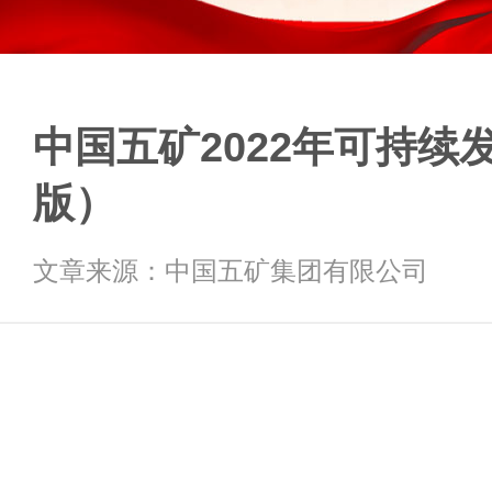
中国五矿2022年可持续
版）
文章来源：中国五矿集团有限公司