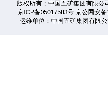
版权所有：中国五矿集团有限公司 2
京ICP备05017583号 京公网安备1
运维单位：中国五矿集团有限公