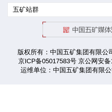
五矿站群
版权所有：中国五矿集团有限公司 2
京ICP备05017583号 京公网安备1
运维单位：中国五矿集团有限公