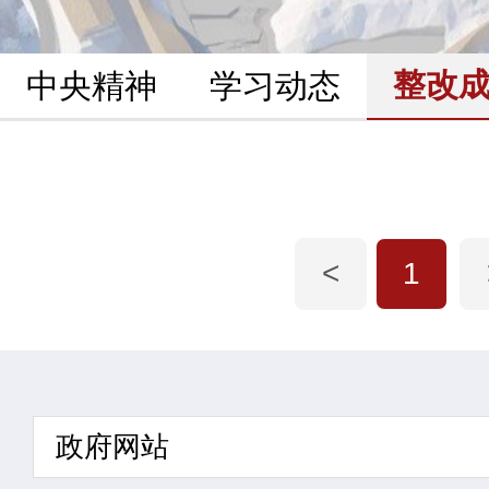
整改
中央精神
学习动态
<
1
政府网站