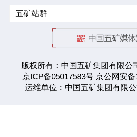
五矿站群
版权所有：中国五矿集团有限公司 2
京ICP备05017583号 京公网安备1
运维单位：中国五矿集团有限公