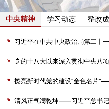
中央精神
学习动态
整改