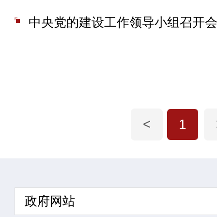
<
1
政府网站